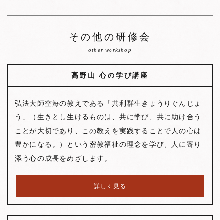
その他の研修会
other workshop
高野山 心の学び講座
弘法大師空海の教えである「共利群生きょうりぐんじょ
う」（生きとし生けるものは、共に学び、共に助け合う
ことが大切であり、この教えを実践することで人の心は
豊かになる。）という密教福祉の理念を学び、人に寄り
添う心の成長をめざします。
詳しく見る