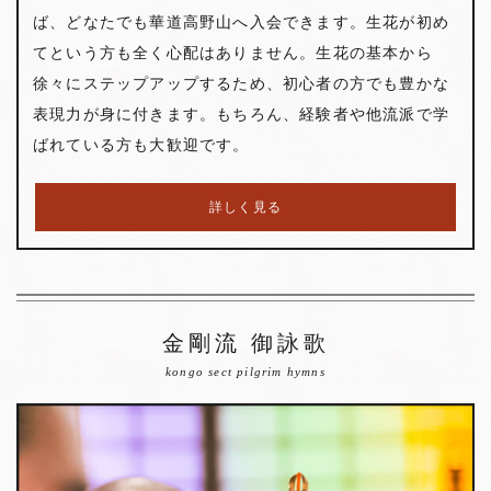
ば、どなたでも華道高野山へ入会できます。生花が初め
てという方も全く心配はありません。生花の基本から
徐々にステップアップするため、初心者の方でも豊かな
表現力が身に付きます。もちろん、経験者や他流派で学
ばれている方も大歓迎です。
詳しく見る
金剛流 御詠歌
kongo sect pilgrim hymns