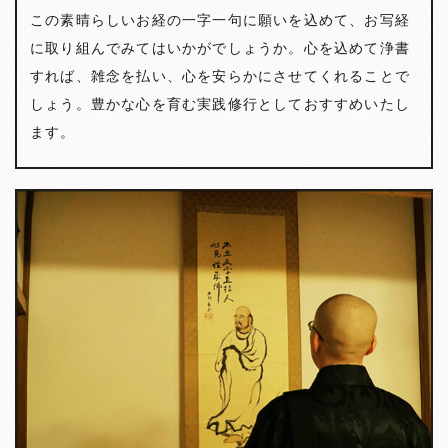
この素晴らしいお経の一字一句に願いを込めて、お写経
に取り組んでみてはいかがでしょうか。心を込めて浄書
すれば、雑念を払い、心を安らかにさせてくれることで
しょう。豊かな心を育む実践修行としておすすめいたし
ます。