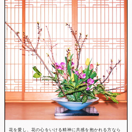
花を愛し、花の心をいける精神に共感を抱かれる方なら