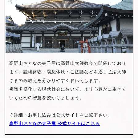
高野山おとなの寺子屋は高野山大師教会で開催しており
ます。読経体験・瞑想体験・ご法話などを通じ弘法大師
さまのみ教えを分かりやすくお伝えします。
複雑多様化する現代社会において、より心豊かに生きて
いくための智慧を授かりましょう。
※詳細・お申し込みは公式サイトをご覧下さい。
高野山おとなの寺子屋 公式サイトはこちら