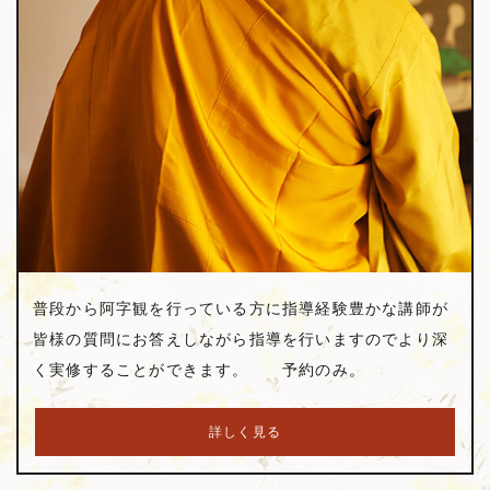
普段から阿字観を行っている方に指導経験豊かな講師が
皆様の質問にお答えしながら指導を行いますのでより深
く実修することができます。 予約のみ。
詳しく見る