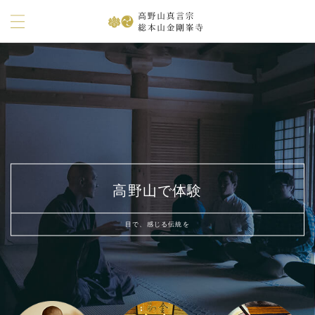
高野山で体験
目で、感じる伝統を