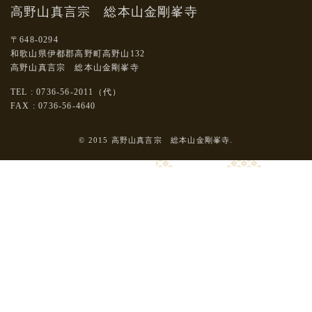
高野山真言宗 総本山金剛峯寺
〒648-0294
和歌山県伊都郡高野町高野山132
高野山真言宗 総本山金剛峯寺
TEL : 0736-56-2011（代）
FAX : 0736-56-4640
© 2015 高野山真言宗 総本山金剛峯寺.