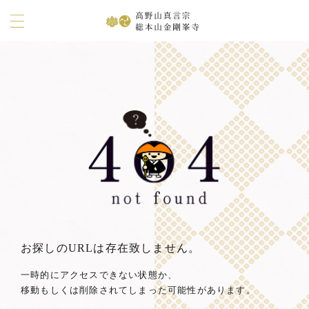
お探しのURLは存在致しません。
一時的にアクセスできない状態か、
移動もしくは削除されてしまった可能性があります。