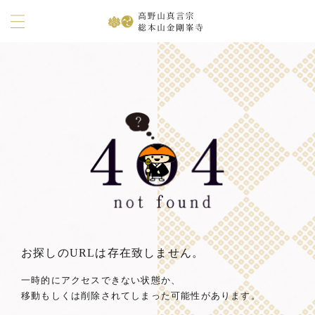
お探しのURLは存在致しません。
一時的にアクセスできない状態か、
移動もしくは削除されてしまった可能性があります。