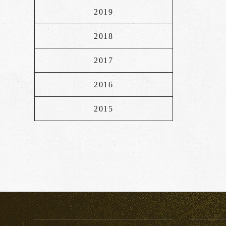
2019
2018
2017
2016
2015