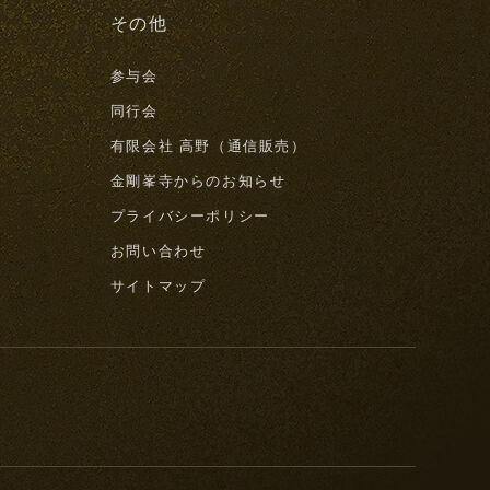
その他
参与会
同行会
有限会社 高野（通信販売）
金剛峯寺からのお知らせ
プライバシーポリシー
お問い合わせ
サイトマップ