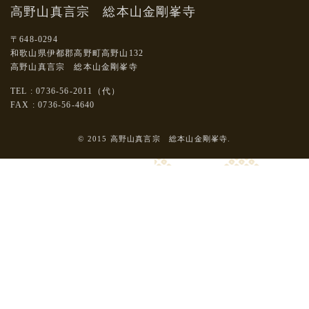
高野山真言宗 総本山金剛峯寺
〒648-0294
和歌山県伊都郡高野町高野山132
高野山真言宗 総本山金剛峯寺
TEL : 0736-56-2011（代）
FAX : 0736-56-4640
© 2015 高野山真言宗 総本山金剛峯寺.