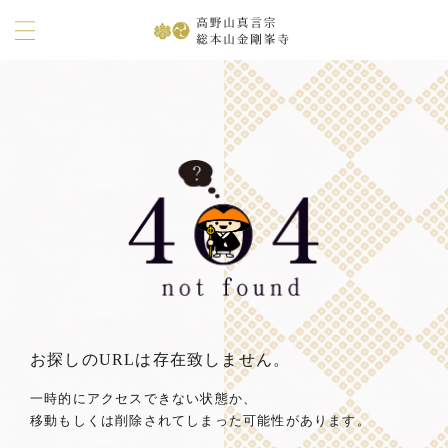
お探しのURLは存在致しません。
一時的にアクセスできない状態か、
移動もしくは削除されてしまった可能性があります。