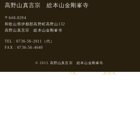
高野山真言宗 総本山金剛峯寺
〒648-0294
和歌山県伊都郡高野町高野山132
高野山真言宗 総本山金剛峯寺
TEL : 0736-56-2011（代）
FAX : 0736-56-4640
© 2015 高野山真言宗 総本山金剛峯寺.