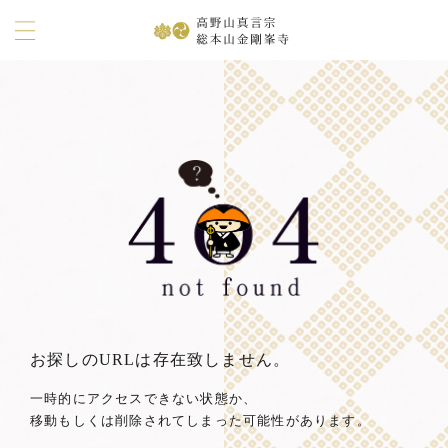
お探しのURLは存在致しません。
一時的にアクセスできない状態か、
移動もしくは削除されてしまった可能性があります。