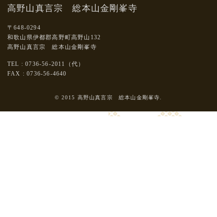
高野山真言宗 総本山金剛峯寺
〒648-0294
和歌山県伊都郡高野町高野山132
高野山真言宗 総本山金剛峯寺
TEL : 0736-56-2011（代）
FAX : 0736-56-4640
© 2015 高野山真言宗 総本山金剛峯寺.