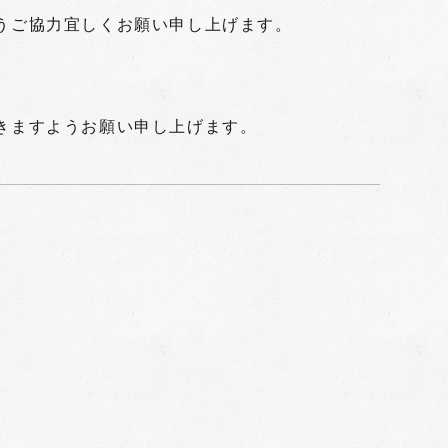
うご協力宜しくお願い申し上げます。
きますようお願い申し上げます。