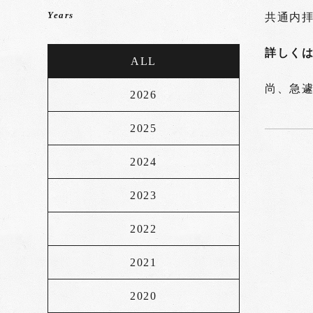
Years
共通内
詳しく
ALL
尚、急
2026
2025
2024
2023
2022
2021
2020