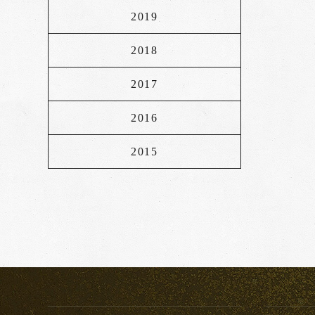
2019
2018
2017
2016
2015