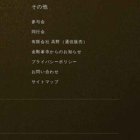
その他
参与会
同行会
有限会社 高野（通信販売）
金剛峯寺からのお知らせ
プライバシーポリシー
お問い合わせ
サイトマップ