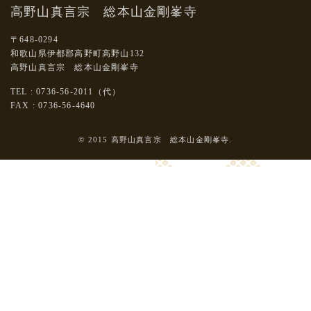
高野山真言宗 総本山金剛峯寺
〒648-0294
和歌山県伊都郡高野町高野山132
高野山真言宗 総本山金剛峯寺
TEL : 0736-56-2011（代）
FAX : 0736-56-4640
© 2015 高野山真言宗 総本山金剛峯寺.