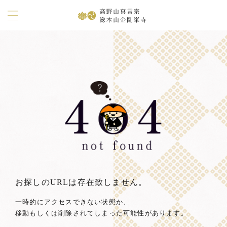
お探しのURLは存在致しません。
一時的にアクセスできない状態か、
移動もしくは削除されてしまった可能性があります。