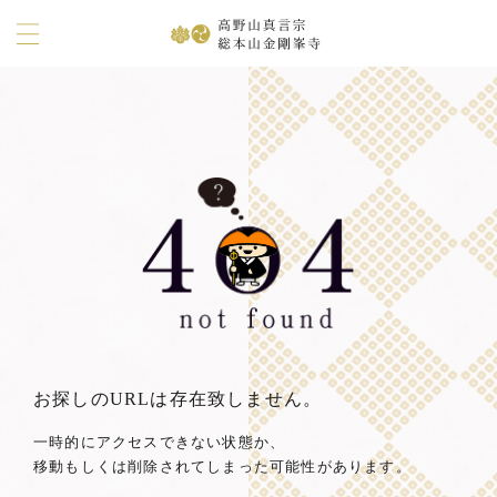
お探しのURLは存在致しません。
一時的にアクセスできない状態か、
移動もしくは削除されてしまった可能性があります。