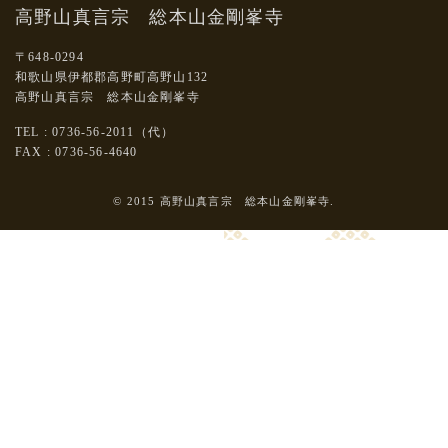
高野山真言宗 総本山金剛峯寺
〒648-0294
和歌山県伊都郡高野町高野山132
高野山真言宗 総本山金剛峯寺
TEL : 0736-56-2011（代）
FAX : 0736-56-4640
© 2015 高野山真言宗 総本山金剛峯寺.