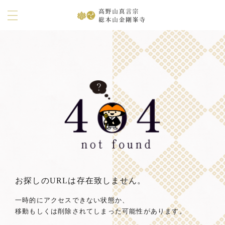
お探しのURLは存在致しません。
一時的にアクセスできない状態か、
移動もしくは削除されてしまった可能性があります。