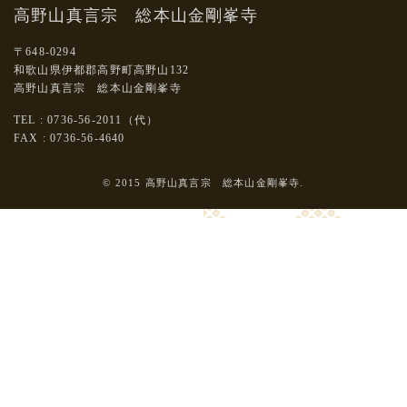
高野山真言宗 総本山金剛峯寺
〒648-0294
和歌山県伊都郡高野町高野山132
高野山真言宗 総本山金剛峯寺
TEL : 0736-56-2011（代）
FAX : 0736-56-4640
© 2015 高野山真言宗 総本山金剛峯寺.