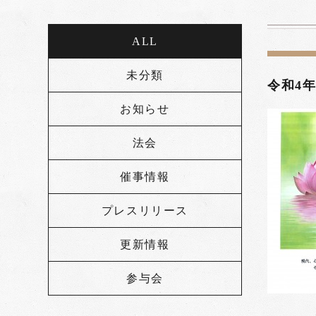
ALL
未分類
令和4年
お知らせ
法会
催事情報
プレスリリース
更新情報
参与会