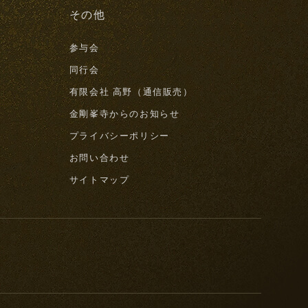
その他
参与会
同行会
有限会社 高野（通信販売）
金剛峯寺からのお知らせ
プライバシーポリシー
お問い合わせ
サイトマップ