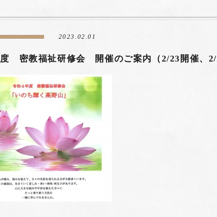
2023.02.01
度 密教福祉研修会 開催のご案内（2/23開催、2/