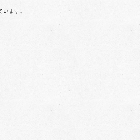
ています。